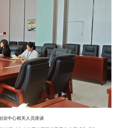
创业中心相关人员座谈