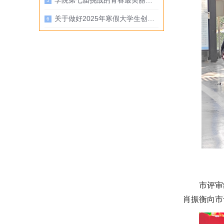
学院第七届挑战的青春最美丽创新创业大赛圆满落幕
关于做好2025年寒假大学生创业孵化基地安全工作的通知
市评审
肖振衡向市