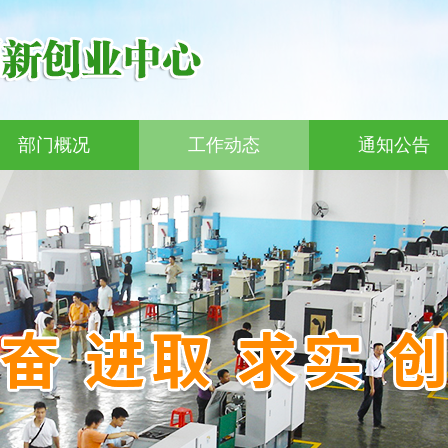
部门概况
工作动态
通知公告