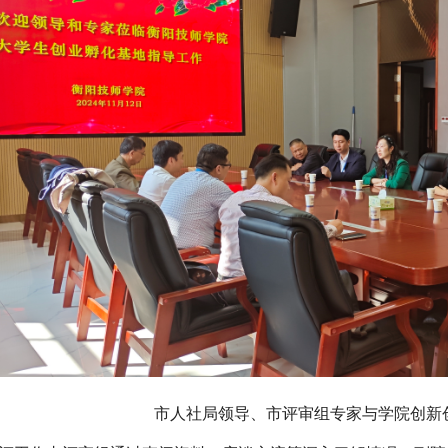
市人社局领导、市评审组专家与学院创新