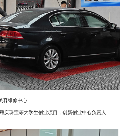
美容维修中心
雁庆珠宝等大学生创业项目，创新创业中心负责人