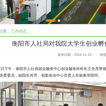
位置：
工作动态
衡阳市人社局对我院大学生创业孵
发布日期：2024-11-15
浏
12日下午，衡阳市人社局就业服务中心创业服务科科长王先亮带
党委委员，副院长肖芳、创新创业中心负责人肖振衡等陪同。