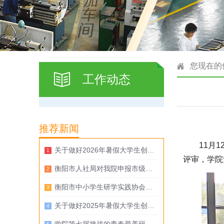
您现在的
工作动态
推荐新闻
11月
关于做好2026年暑假大学生创业孵化基地安全管理工作的通知
评审，学院
衡阳市人社局对我院申报市级创业孵化基地（市级大学生创业孵化基地）开展评审工作
衡阳市中小学生研学实践协会到我校调研
关于做好2025年暑假大学生创业孵化基地安全管理工作的通知