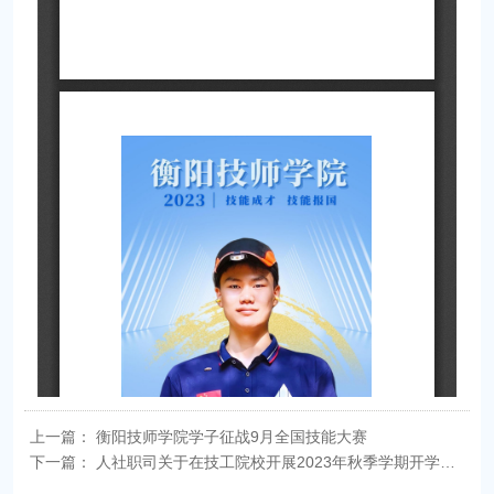
上一篇：
衡阳技师学院学子征战9月全国技能大赛
下一篇：
人社职司关于在技工院校开展2023年秋季学期开学第一课活动的通知