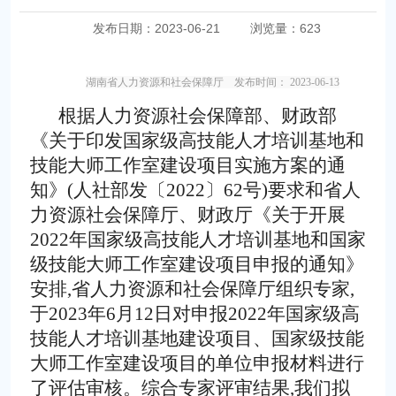
发布日期：2023-06-21
浏览量：
623
湖南省人力资源和社会保障厅 发布时间： 2023-06-13
根据人力资源社会保障部、财政部
《关于印发国家级高技能人才培训基地和
技能大师工作室建设项目实施方案的通
知》(人社部发〔2022〕62号)要求和省人
力资源社会保障厅、财政厅《关于开展
2022年国家级高技能人才培训基地和国家
级技能大师工作室建设项目申报的通知》
安排,省人力资源和社会保障厅组织专家,
于2023年6月12日对申报2022年国家级高
技能人才培训基地建设项目、国家级技能
大师工作室建设项目的单位申报材料进行
了评估审核。综合专家评审结果,我们拟