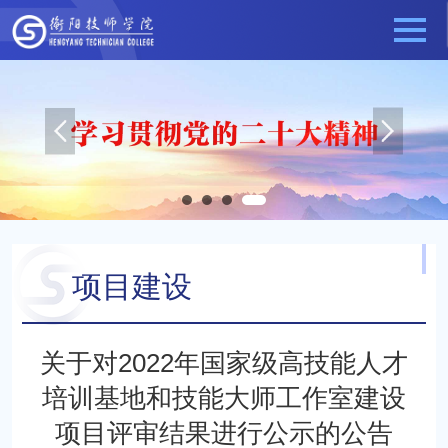
项目建设
当前位置：
科研项目
项目建设
关于对2022年国家级高技能人才
培训基地和技能大师工作室建设
项目评审结果进行公示的公告