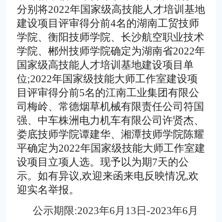
分别将2022年国家级高技能人才培训基地
建设项目评审得分前4名的湖南工贸技师
学院、衡阳技
师学院、长沙航空职业技术
学院、郴州技师学院确定为湖南省2022年
国家级高技能人才培训基地建设项目单
位;2022年国家级技能大师工作室建设项
目评审得分前5名的江南工业集团有限公
司梅
岭、常德烟草机械有限责任公司符国
强、中车株洲电力机车有限公司许贤杰、
娄底技师学院谭建华、湘潭技师学院陈耀
平确定为2022年国家级技能大师工作室建
设项目立项人选。现予以为期7天的公
示。如有异议,欢迎来函来电反映情况,欢
迎实名举报。
公示期限:2023年6月13日-2023年6月