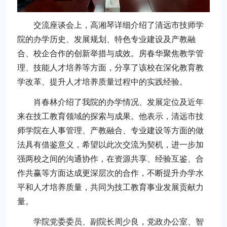
交流座谈会上，高湘琴详细介绍了清远市技师学
院的办学历史、发展规划、特色专业建设及产教融
合、校企合作的创新举措与成效。房春华聚焦教学管
理、技能人才培养等方面，分享了该校在深化教育教
学改革、提升人才培养质量过程中的实践经验。
肖春林介绍了我院的办学情况、发展定位及近年
来在技工教育领域的探索与成果。他表示，清远市技
师学院在人事管理、产教融合、专业建设等方面的做
法具有借鉴意义，希望以此次交流为契机，进一步加
强两校之间的沟通协作，在资源共享、经验互鉴、合
作共赢等方面达成更深层次的合作，不断提升办学水
平和人才培养质量，共同为技工教育事业发展贡献力
量。
学院党委委员、副院长周少良，党政办公室、智