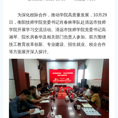
为深化校际合作，推动学院高质量发展，10月29
日，衡阳技师学院党委书记肖春林率队赴清远市技师
学院开展学习交流活动。清远市技师学院党委书记高
湘琴、院长房春华及相关部门负责人参加。双方围绕
技工教育改革创新、专业建设、招生就业、校企合作
等方面展开深入探讨。