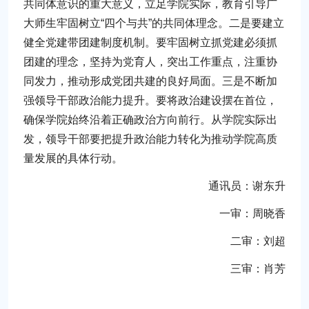
共同体意识的重大意义，立足学院实际，教育引导广
大师生牢固树立“四个与共”的共同体理念。二是要建立
健全党建带团建制度机制。要牢固树立抓党建必须抓
团建的理念，坚持为党育人，突出工作重点，注重协
同发力，推动形成党团共建的良好局面。三是不断加
强领导干部政治能力提升。要将政治建设摆在首位，
确保学院始终沿着正确政治方向前行。从学院实际出
发，领导干部要把提升政治能力转化为推动学院高质
量发展的具体行动。
通讯员：谢东升
一审：周晓香
二审：刘超
三审：肖芳