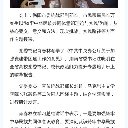
会上，衡阳市委统战部副部长、市民宗局局长万
春生以“铸牢中华民族共同体意识理论与实践”为题，从
核心要义、意义和方法、现实挑战、实践路径等方面
作专题授课。
党委书记肖春林领学了《中共中央办公厅关于加
强党建带团建工作的意见》、湖南省委书记沈晓明在
全省高校党委书记、校长政治能力提升专题培训班上
的辅导报告。
党委委员、宣传统战部部长刘超，马克思主义学
院院长张碧泉等二位同志围绕主题，结合学院实际，
进行研讨发言。
肖春林在学习总结讲话中表示，一是要加强铸牢
中华民族共同体意识教育。要深刻认识铸牢中华民族