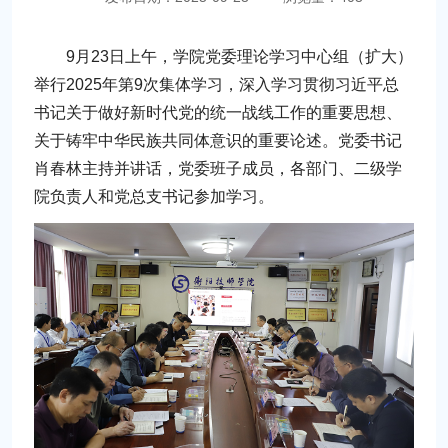
9月23日上午，学院党委理论学习中心组（扩大）
举行2025年第9次集体学习，深入学习贯彻习近平总
书记关于做好新时代党的统一战线工作的重要思想、
关于铸牢中华民族共同体意识的重要论述。党委书记
肖春林主持并讲话，党委班子成员，各部门、二级学
院负责人和党总支书记参加学习。