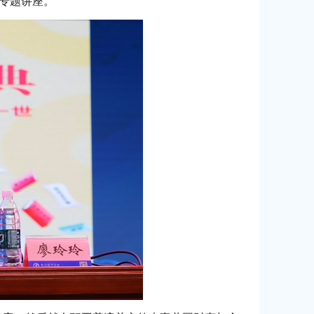
”专题讲座。