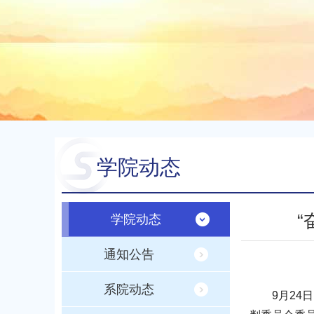
学院动态
“
学院动态
通知公告
系院动态
9月24