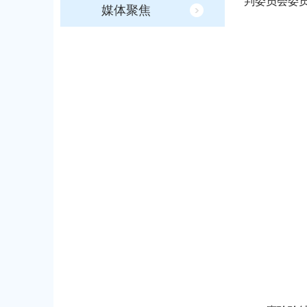
判委员会委
媒体聚焦