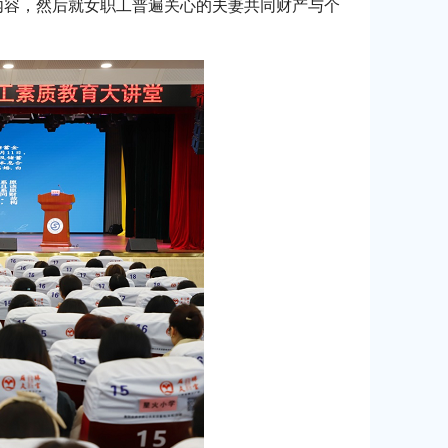
内容，然后就女职工普遍关心的夫妻共同财产与个