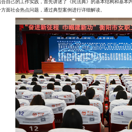
结合自己的工作实践，首先讲述了《民法典》的基本结构和基本
个方面社会热点问题，通过典型案例进行详细解读。