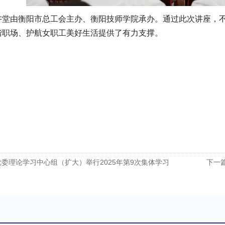
讲堂由衡阳市总工会主办、衡阳技师学院承办。通过此次讲座，
谐职场、护航女职工美好生活提供了有力支撑。
委理论学习中心组（扩大）举行2025年第9次集体学习
下一