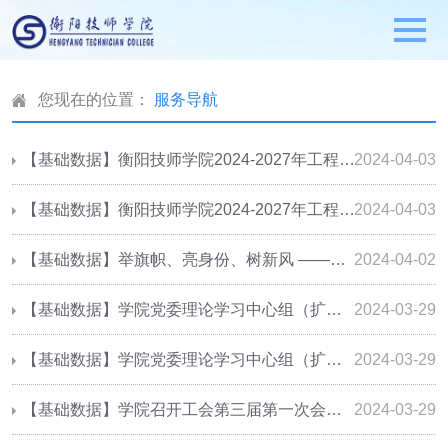
您现在的位置：
服务导航
【基础数据】衡阳技师学院2024-2027年工程预算、工程结算、工程总承包(EPC)工程量清单及清单计价审核造价咨询单位采购项目招标公告
2024-04-03
【基础数据】衡阳技师学院2024-2027年工程预算、工程结算、工程总承包(EPC)工程量清单及清单计价审核造价咨询单位采购项目招标公告
2024-04-03
【基础数据】举旗帜、亮身份、树新风 ——学院团委举行志愿服务授旗仪式
2024-04-02
【基础数据】学院党委理论学习中心组（扩大）举行2024年第3次集体学习
2024-03-29
【基础数据】学院党委理论学习中心组（扩大）举行2024年第3次集体学习
2024-03-29
【基础数据】学院召开工会第三届第一次会员代表大会
2024-03-29