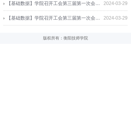
【基础数据】学院召开工会第三届第一次会员代表大会
2024-03-29
【基础数据】学院召开工会第三届第一次会员代表大会
2024-03-29
版权所有：衡阳技师学院